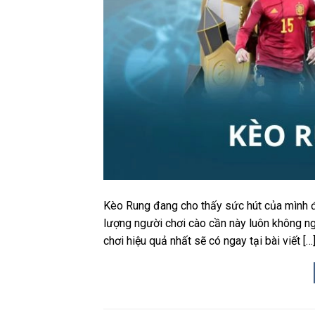
Kèo Rung đang cho thấy sức hút của mình đ
lượng người chơi cào cần này luôn không ngừ
chơi hiệu quả nhất sẽ có ngay tại bài viết […