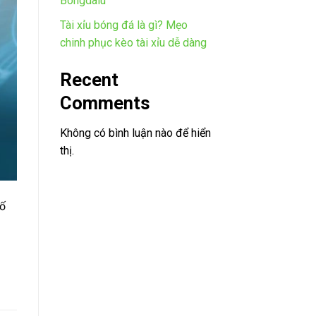
Bongdalu
Tài xỉu bóng đá là gì? Mẹo
chinh phục kèo tài xỉu dễ dàng
Recent
Comments
Không có bình luận nào để hiển
thị.
số