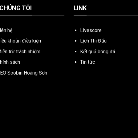
 CHÚNG TÔI
LINK
iên hệ
Livescore
iều khoản điều kiện
Lịch Thi Đấu
iễn trừ trách nhiệm
Kết quả bóng đá
hính sách
Tin tức
EO Soobin Hoàng Sơn