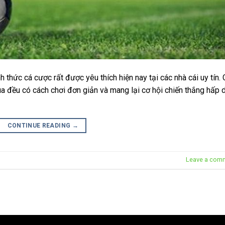
 thức cá cược rất được yêu thích hiện nay tại các nhà cái uy tín.
a đều có cách chơi đơn giản và mang lại cơ hội chiến thắng hấp 
CONTINUE READING
→
Leave a com