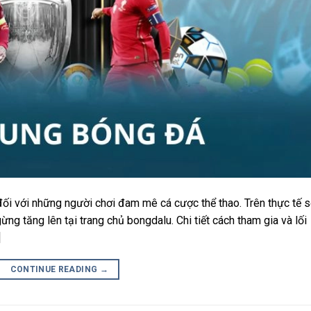
ối với những người chơi đam mê cá cược thể thao. Trên thực tế 
ng tăng lên tại trang chủ bongdalu. Chi tiết cách tham gia và lối
]
CONTINUE READING
→